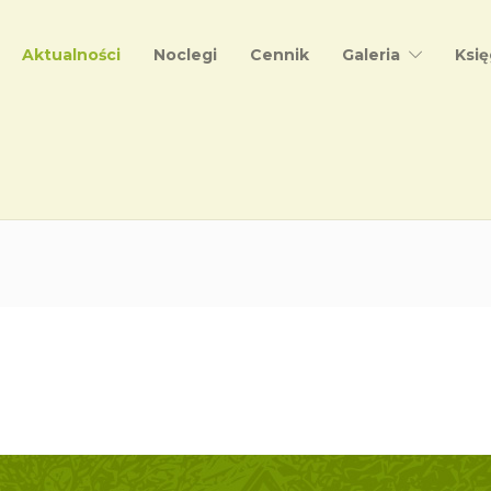
Aktualności
Noclegi
Cennik
Galeria
Księ