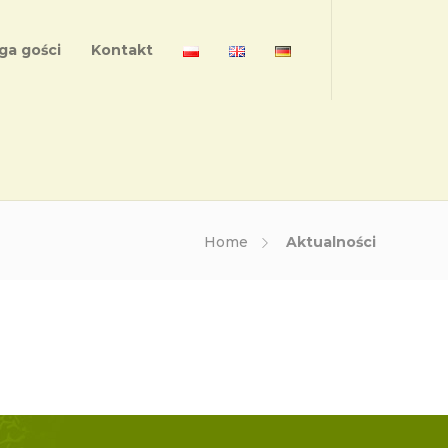
ga gości
Kontakt
Home
Aktualności