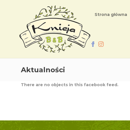
Strona główna
Aktualności
There are no objects in this facebook feed.