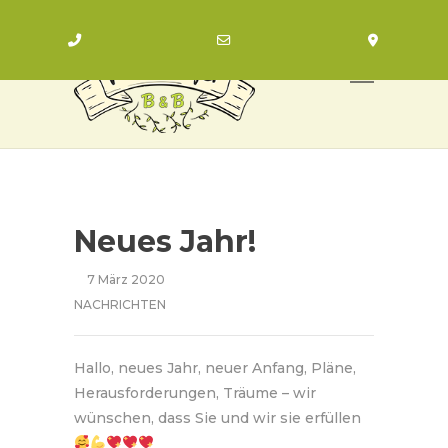
Zadzwoń
Napisz
Znajdź
nas
Neues Jahr!
7 März 2020
NACHRICHTEN
Hallo, neues Jahr, neuer Anfang, Pläne,
Herausforderungen, Träume – wir
wünschen, dass Sie und wir sie erfüllen