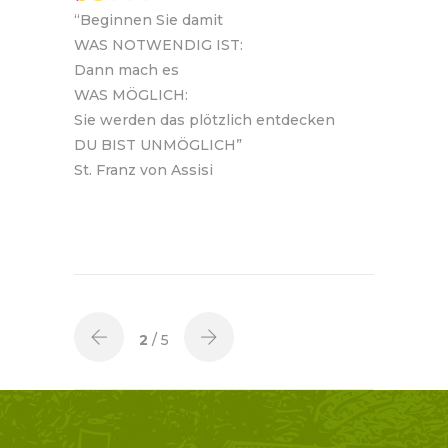
“Beginnen Sie damit
WAS NOTWENDIG IST:
Dann mach es
WAS MÖGLICH:
Sie werden das plötzlich entdecken
DU BIST UNMÖGLICH
”
St. Franz von Assisi
2
/ 5