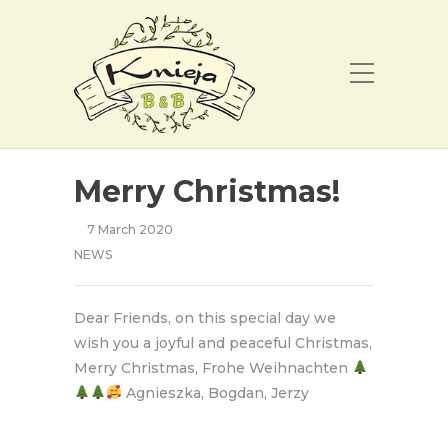
Merry Christmas!
7 March 2020
NEWS
Dear Friends, on this special day we
wish you a joyful and peaceful Christmas,
Merry Christmas, Frohe Weihnachten
Agnieszka, Bogdan, Jerzy