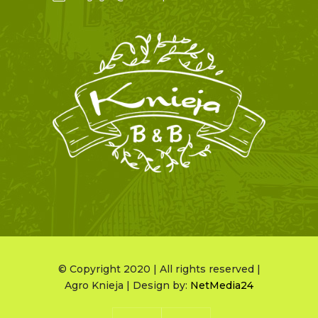
© Copyright 2020 | All rights reserved |
Agro Knieja | Design by:
NetMedia24